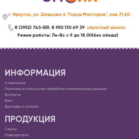
г. Иркутск, ул. Шевцова 4 "Город Мастеров", пав.71,60
8 (3952) 743-555
8 950 130 69 39
обратный звонок
Режим работы: Пн-Вс с 9 до 18.00(без обеда)
ИНФОРМАЦИЯ
О компании
Политика в отношении обработки персональных данных
Контакты
Блог
Доставка и оплата
ПРОДУКЦИЯ
Смолы
Отвердители