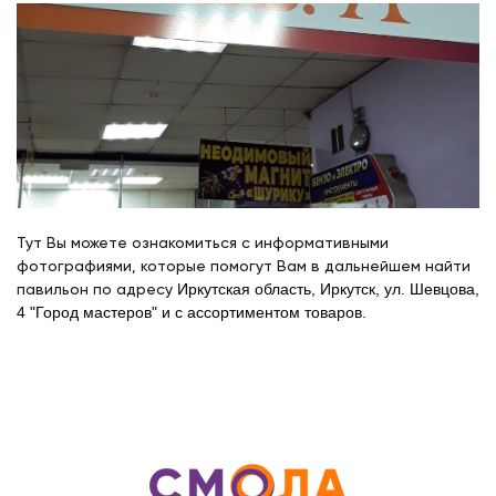
Тут Вы можете ознакомиться с информативными
фотографиями, которые помогут Вам в дальнейшем найти
павильон по адресу
Иркутская область, Иркутск, ул. Шевцова,
4 "Город мастеров" и с ассортиментом товаров.