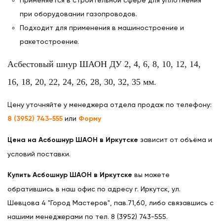
при оборудовании газопроводов.
Подходит для применения в машиностроение и
ракетостроение.
Асбестовый шнур ШАОН ДУ 2, 4, 6, 8, 10, 12, 14,
16, 18, 20, 22, 24, 26, 28, 30, 32, 35 мм.
Цену уточняйте у менеджера отдела продаж по телефону:
8 (3952) 743-555
или
Форму
Цена на Асбошнур ШАОН в Иркутске
зависит от объёма и
условий поставки.
Купить Асбошнур ШАОН в Иркутске
вы можете
обратившись в наш офис по адресу г. Иркутск, ул.
Шевцова 4 "Город Мастеров", пав.71,60, либо связавшись с
нашими менеджерами по тел. 8 (3952) 743-555.