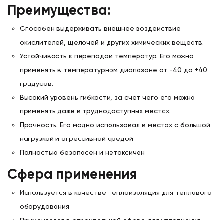
Преимущества:
Способен выдерживать внешнее воздействие
окислителей, щелочей и других химических веществ.
Устойчивость к перепадам температур. Его можно
применять в температурном диапазоне от -40 до +40
градусов.
Высокий уровень гибкости, за счет чего его можно
применять даже в труднодоступных местах.
Прочность. Его модно использовал в местах с большой
нагрузкой и агрессивной средой
Полностью безопасен и нетоксичен
Сфера применения
Используется в качестве теплоизоляция для теплового
оборудования
Применяется в строительной сфере для уплотнения