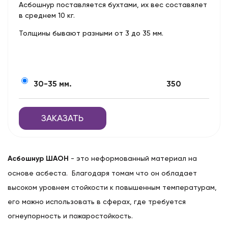
Асбошнур поставляется бухтами, их вес составялет
в среднем 10 кг.
Толщины бывают разными от 3 до 35 мм.
30-35 мм.
350
ЗАКАЗАТЬ
Асбошнур ШАОН
- это неформованный материал на
основе асбеста. Благодаря томам что он обладает
высоком уровнем стойкости к повышенным температурам,
его можно использовать в сферах, где требуется
огнеупорность и пожаростойкость.