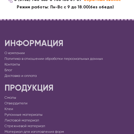
Режим работы: Пн-Вс с 9 до 18.00(без обеда)
ИНФОРМАЦИЯ
О компании
Политика в отношении обработки персональных данных
Контакты
Блог
Доставка и оплата
ПРОДУКЦИЯ
Смолы
Отвердители
Клеи
Рулонные материалы
Листовой материал
Стрежневой материал
Материал для изготовления форм