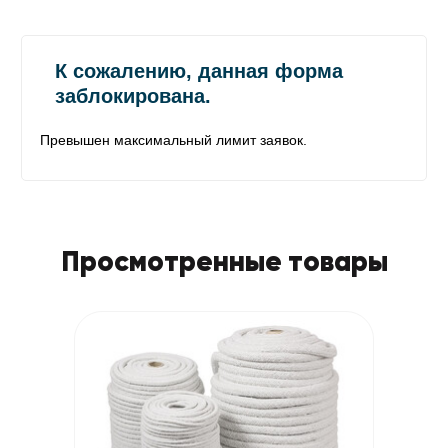
Просмотренные товары