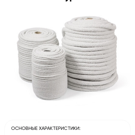
ОСНОВНЫЕ ХАРАКТЕРИСТИКИ: