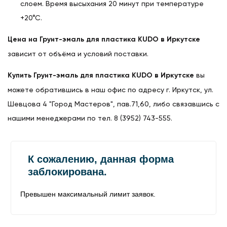
слоем. Время высыхания 20 минут при темпе­ра­­­туре
+20°С.
Цена на Грунт-эмаль для пластика KUDO в Иркутске
зависит от объёма и условий поставки.
Купить Грунт-эмаль для пластика KUDO в Иркутске
вы
можете обратившись в наш офис по адресу г. Иркутск, ул.
Шевцова 4 "Город Мастеров", пав.71,60, либо связавшись с
нашими менеджерами по тел. 8 (3952) 743-555.