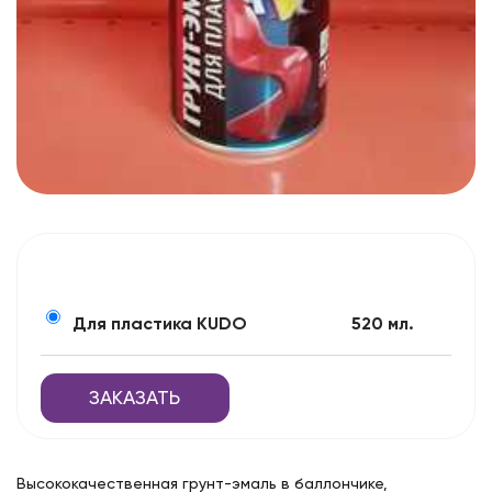
Для пластика KUDO
520 мл.
ЗАКАЗАТЬ
Высококачественная грунт-эмаль в баллончике,