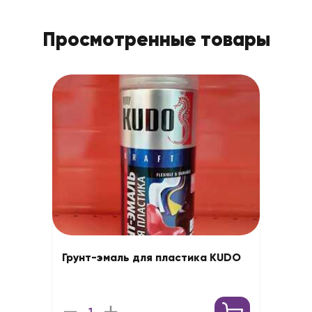
Просмотренные товары
Грунт-эмаль для пластика KUDO