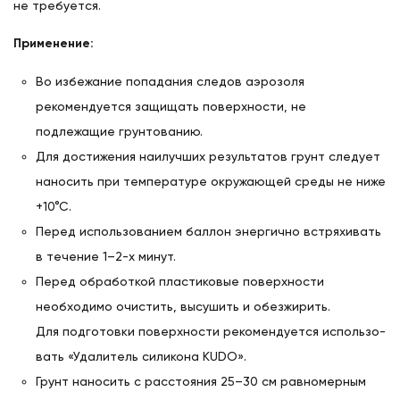
не требуется.
Применение:
Во избежание попадания следов аэрозоля
рекомендуется защищать поверхности, не
подлежащие грунтованию.
Для достижения наилучших результатов грунт следует
наносить при температуре окружающей среды не ниже
+10°С.
Перед использованием баллон энергично встряхивать
в течение 1–2-х минут.
Перед обработкой пластиковые поверхности
необходимо очистить, высушить и обезжирить.
Для подготовки поверхности рекомендуется исполь­зо­
вать «Удалитель силикона KUDO».
Грунт наносить с расстояния 25–30 см равномерным