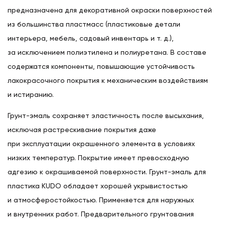
предназначена для декоративной окраски поверхностей
из большинства пластмасс (пластиковые детали
интерьера, мебель, садовый инвентарь и т. д.),
за исключением полиэтилена и полиуретана. В составе
содержатся компоненты, повышающие устойчивость
лакокрасочного покрытия к механическим воздействиям
и истиранию.
Грунт-эмаль сохраняет эластичность после высыхания,
исключая растрескивание покрытия даже
при эксплуатации окрашенного элемента в условиях
низких температур. Покрытие имеет превосходную
адгезию к окрашиваемой поверхности. Грунт-эмаль для
пластика KUDO обладает хорошей укрывистостью
и атмосферостойкостью. Применяется для наружных
и внутренних работ. Предварительного грунтования