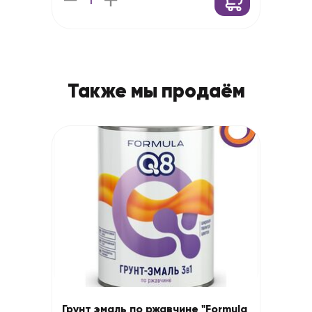
Также мы продаём
Грунт эмаль по ржавчине "Formula