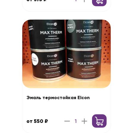
Эмаль термостойкая Elcon
от 550 ₽