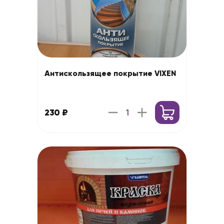
Антискользящее покрытие VIXEN
230 ₽