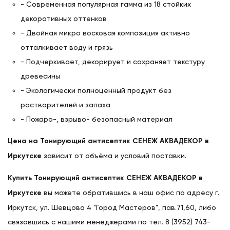
- Современная популярная гамма из 18 стойких
декоративных оттенков
- Двойная микро восковая композиция активно
отталкивает воду и грязь
- Подчеркивает, декорирует и сохраняет текстуру
древесины
- Экологически полноценный продукт без
растворителей и запаха
- Пожаро-, взрыво- безопасный материал
Цена на Тонирующий антисептик СЕНЕЖ АКВАДЕКОР в
Иркутске
зависит от объёма и условий поставки.
Купить Тонирующий антисептик СЕНЕЖ АКВАДЕКОР в
Иркутске
вы можете обратившись в наш офис по адресу г.
Иркутск, ул. Шевцова 4 "Город Мастеров", пав.71,60, либо
связавшись с нашими менеджерами по тел. 8 (3952) 743-