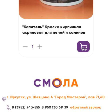
"Капитель" Краска кирпичная
акриловая для печей и каминов
г. Иркутск, ул. Шевцова 4 "Город Мастеров", пав.71,60
8 (3952) 743-555
8 950 130 69 39
обратный звонок