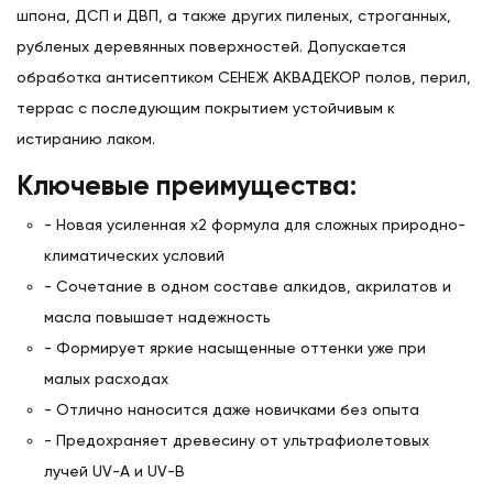
шпона, ДСП и ДВП, а также других пиленых, строганных,
рубленых деревянных поверхностей. Допускается
обработка антисептиком СЕНЕЖ АКВАДЕКОР полов, перил,
террас с последующим покрытием устойчивым к
истиранию лаком.
Ключевые преимущества:
- Новая усиленная х2 формула для сложных природно-
климатических условий
- Сочетание в одном составе алкидов, акрилатов и
масла повышает надежность
- Формирует яркие насыщенные оттенки уже при
малых расходах
- Отлично наносится даже новичками без опыта
- Предохраняет древесину от ультрафиолетовых
лучей UV-A и UV-B