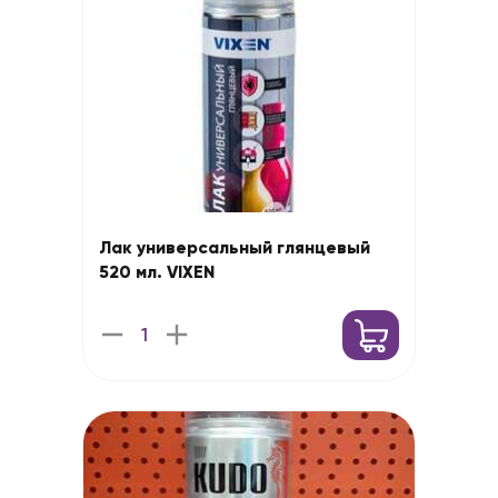
Лак универсальный глянцевый
520 мл. VIXEN