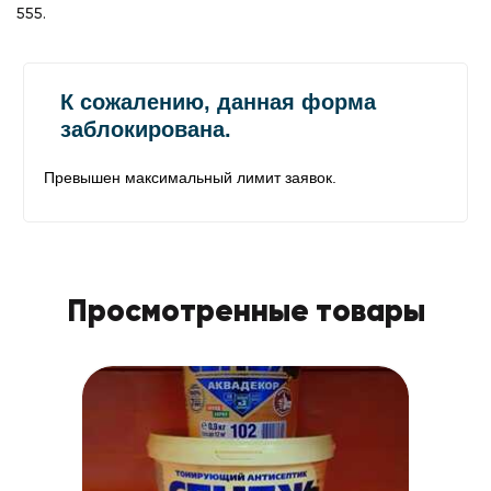
555.
Просмотренные товары