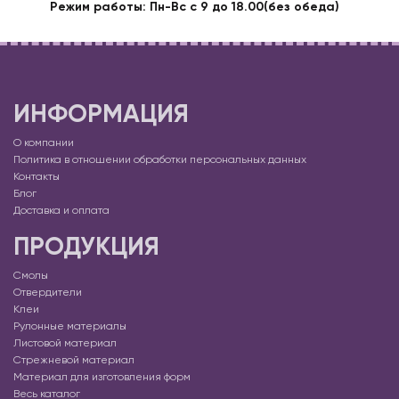
Режим работы: Пн-Вс с 9 до 18.00(без обеда)
ИНФОРМАЦИЯ
О компании
Политика в отношении обработки персональных данных
Контакты
Блог
Доставка и оплата
ПРОДУКЦИЯ
Смолы
Отвердители
Клеи
Рулонные материалы
Листовой материал
Стрежневой материал
Материал для изготовления форм
Весь каталог