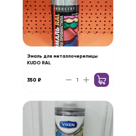
Эмаль для металлочерепицы
KUDO RAL
350 ₽