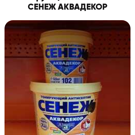
СЕНЕЖ АКВАДЕКОР