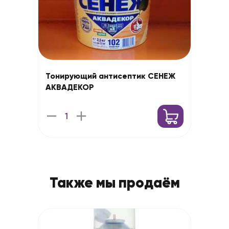
Тонирующий антисептик СЕНЕЖ
АКВАДЕКОР
Также мы продаём