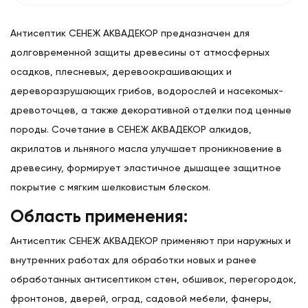
Антисептик СЕНЕЖ АКВАДЕКОР предназначен для
долговременной защиты древесины от атмосферных
осадков, плесневых, деревоокрашивающих и
дереворазрушающих грибов, водорослей и насекомых-
древоточцев, а также декоративной отделки под ценные
породы. Сочетание в СЕНЕЖ АКВАДЕКОР алкидов,
акрилатов и льняного масла улучшает проникновение в
древесину, формирует эластичное дышащее защитное
покрытие с мягким шелковистым блеском.
Область применения:
Антисептик СЕНЕЖ АКВАДЕКОР применяют при наружных и
внутренних работах для обработки новых и ранее
обработанных антисептиком стен, обшивок, перегородок,
фронтонов, дверей, оград, садовой мебели, фанеры,