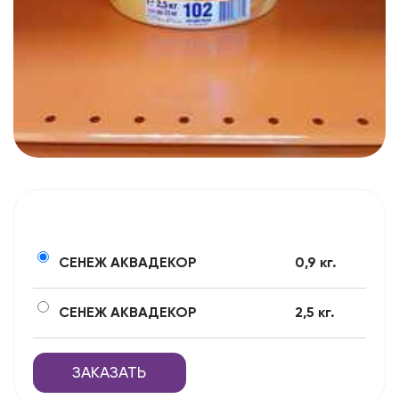
СЕНЕЖ АКВАДЕКОР
0,9 кг.
СЕНЕЖ АКВАДЕКОР
2,5 кг.
ЗАКАЗАТЬ