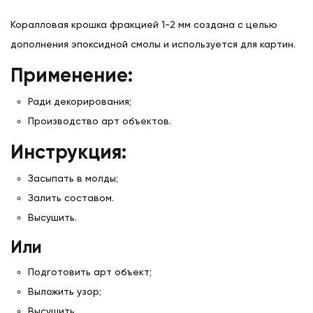
Коралловая крошка фракцией 1-2 мм создана с целью
дополнения эпоксидной смолы и используется для картин.
Применение:
Ради декорирования;
Производство арт объектов.
Инструкция:
Засыпать в молды;
Залить составом.
Высушить.
Или
Подготовить арт объект;
Выложить узор;
Высушить.