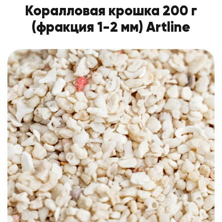
Коралловая крошка 200 г
(фракция 1-2 мм) Artline