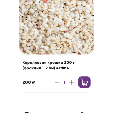
Коралловая крошка 200 г
(фракция 1-2 мм) Artline
200 ₽