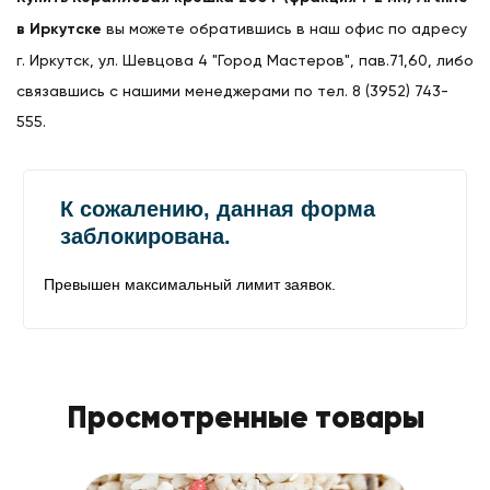
в Иркутске
вы можете обратившись в наш офис по адресу
г. Иркутск, ул. Шевцова 4 "Город Мастеров", пав.71,60, либо
связавшись с нашими менеджерами по тел. 8 (3952) 743-
555.
Просмотренные товары