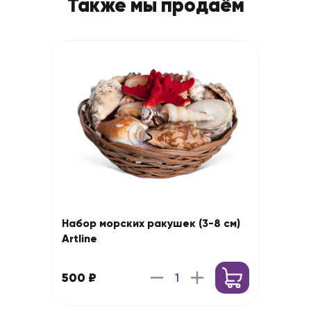
Также мы продаём
Набор морских ракушек (3-8 см)
Artline
500 ₽