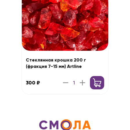
Стеклянная крошка 200 г
(фракция 7-15 мм) Artline
300 ₽