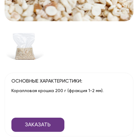
ОСНОВНЫЕ ХАРАКТЕРИСТИКИ:
Коралловая крошка 200 г (фракция
1-2 мм).
ЗАКАЗАТЬ