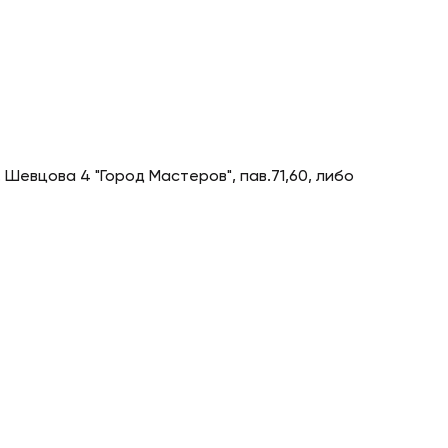
 Шевцова 4 "Город Мастеров", пав.71,60, либо