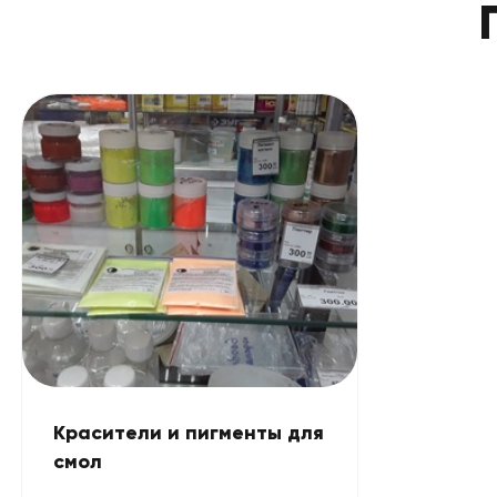
Красители и пигменты для
смол