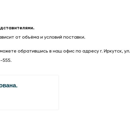
едставителями.
ависит от объёма и условий поставки.
можете обратившись в наш офис по адресу г. Иркутск, ул.
-555.