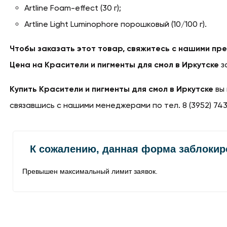
Artline Foam-effect (30 г);
Artline Light Luminophore порошковый (10/100 г).
Чтобы заказать этот товар, свяжитесь с нашими пр
Цена на Красители и пигменты для смол в Иркутске
з
Купить Красители и пигменты для смол в Иркутске
вы 
связавшись с нашими менеджерами по тел. 8 (3952) 743