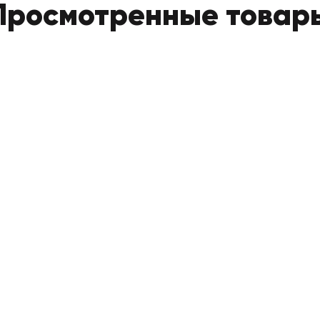
Просмотренные товар