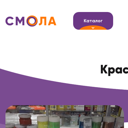
Каталог
Крас