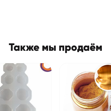
Также мы продаём