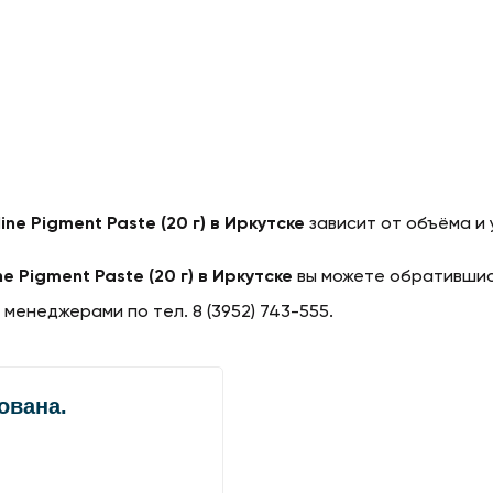
ne Pigment Paste (20 г) в Иркутске
зависит от объёма и 
e Pigment Paste (20 г) в Иркутске
вы можете обратившись
 менеджерами по тел. 8 (3952) 743-555.