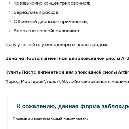
Чрезвычайно концентрированная;
Бережливый расход;
Объемный диапазон применения;
Вероятна послойная заливка.
Цену уточняйте у менеджера отдела продаж.
Цена на Паста пигментная для эпоксидной смолы Artli
Купить Паста пигментная для эпоксидной смолы Artlin
"Город Мастеров", пав.71,60, либо связавшись с нашими