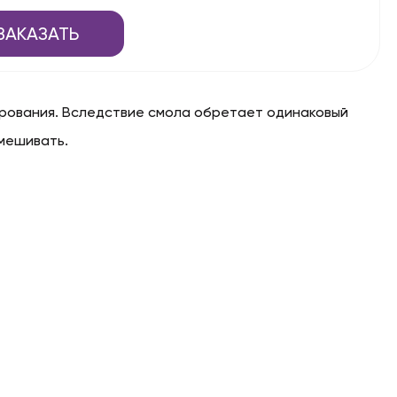
ЗАКАЗАТЬ
рмирования. Вследствие смола обретает одинаковый
мешивать.