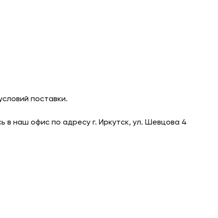
условий поставки.
 в наш офис по адресу г. Иркутск, ул. Шевцова 4