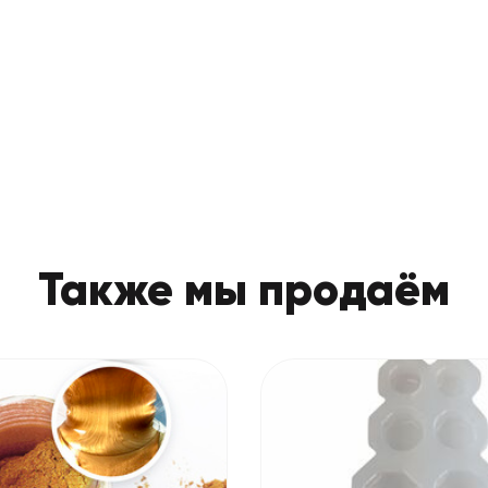
Также мы продаём