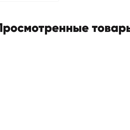
Просмотренные товар