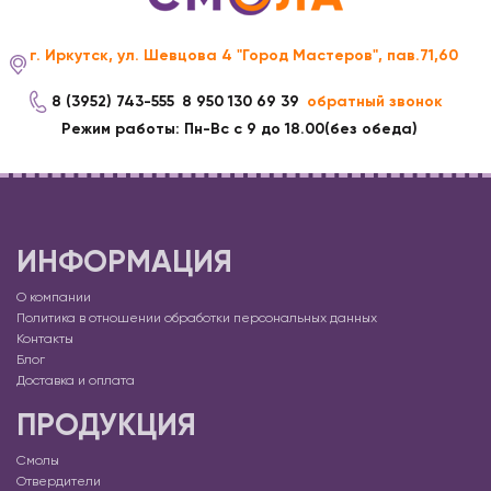
г. Иркутск, ул. Шевцова 4 "Город Мастеров", пав.71,60
8 (3952) 743-555
8 950 130 69 39
обратный звонок
Режим работы: Пн-Вс с 9 до 18.00(без обеда)
ИНФОРМАЦИЯ
О компании
Политика в отношении обработки персональных данных
Контакты
Блог
Доставка и оплата
ПРОДУКЦИЯ
Смолы
Отвердители