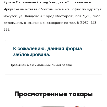
Купить Силиконовый молд "квадраты" с литником в
Иркутске
вы можете обратившись в наш офис по адресу г.
Иркутск, ул. Шевцова 4 "Город Мастеров", пав.71,60, либо
связавшись с нашими менеджерами по тел. 8 (3952) 743-
555.
Просмотренные товары