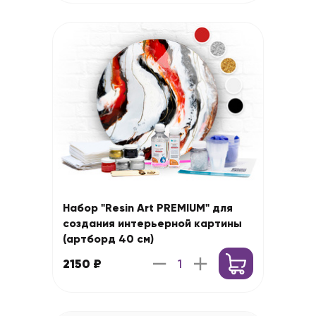
Набор "Resin Art PREMIUM" для
создания интерьерной картины
(артборд 40 см)
2150 ₽