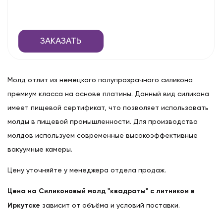
ЗАКАЗАТЬ
Молд отлит из немецкого полупрозрачного силикона
премиум класса на основе платины. Данный вид силикона
имеет пищевой сертификат, что позволяет использовать
молды в пищевой промышленности. Для производства
молдов используем современные высокоэффективные
вакуумные камеры.
Цену уточняйте у менеджера отдела продаж.
Цена на Силиконовый молд "квадраты" с литником в
Иркутске
зависит от объёма и условий поставки.