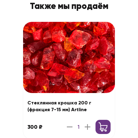
Также мы продаём
Стеклянная крошка 200 г
(фракция 7-15 мм) Artline
300 ₽