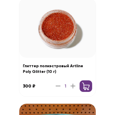
Глиттер полиэстровый Artline
Poly Glitter (10 г)
300 ₽