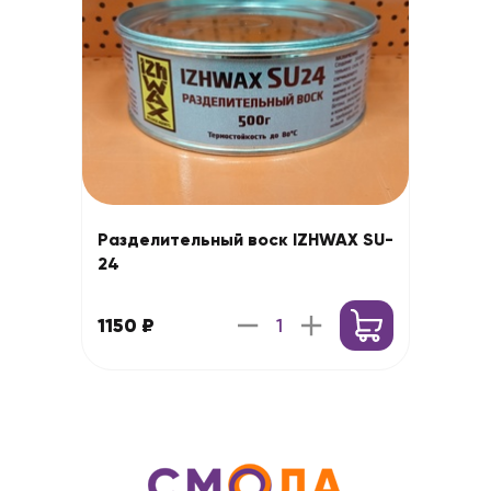
Разделительный воск IZHWAX SU-
24
1150 ₽