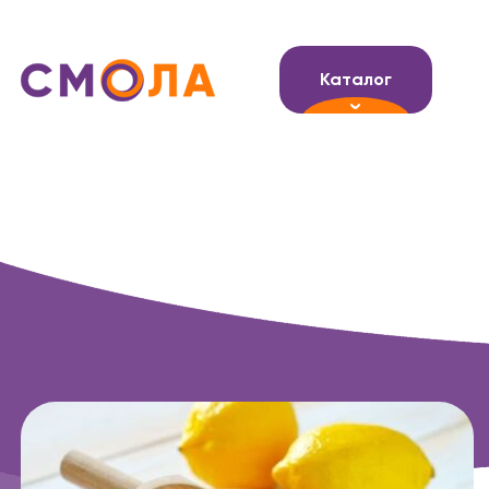
Каталог