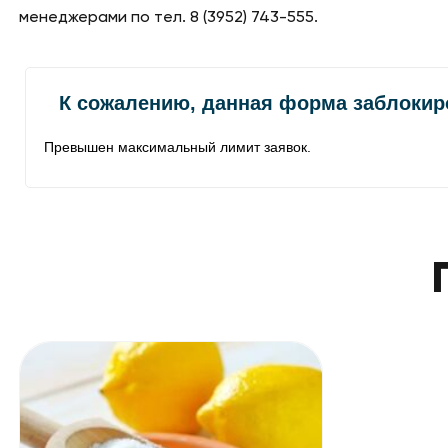
менеджерами по тел. 8 (3952) 743-555.