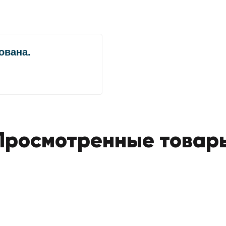
Просмотренные товар