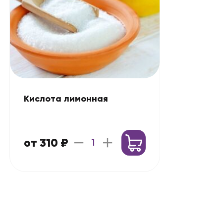
Кислота лимонная
от 310 ₽