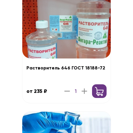
Растворитель 646 ГОСТ 18188-72
от 235 ₽