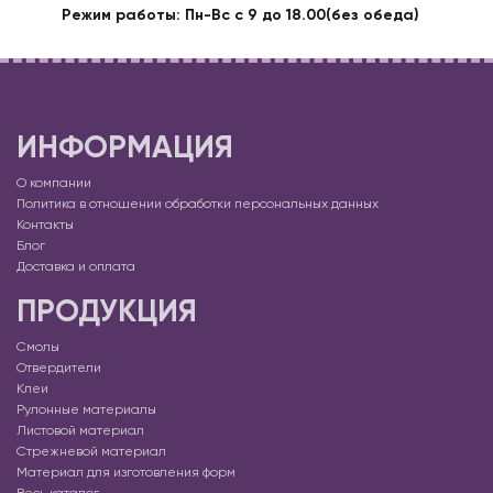
Режим работы: Пн-Вс с 9 до 18.00(без обеда)
ИНФОРМАЦИЯ
О компании
Политика в отношении обработки персональных данных
Контакты
Блог
Доставка и оплата
ПРОДУКЦИЯ
Смолы
Отвердители
Клеи
Рулонные материалы
Листовой материал
Стрежневой материал
Материал для изготовления форм