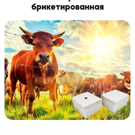
брикетированная