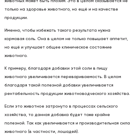
животных может быть плохим. Это в целом сказывается не
только на здоровье животного, но ещё и на качестве
продукции.
Именно, чтобы избежать такого результата нужна
кормовая соль. Она в целом не только повышает аппетит,
но ещё и улучшает общее клиническое состояние
животного.
К примеру, благодаря добавки этой соли в пищу
животного увеличивается перевариваемость. В целом
благодаря такой полезной добавки увеличивается
рентабельность продукции животноводческого хозяйства.
Если это животное затронуто в процессах сельского
хозяйства, то данная добавка будет тоже крайне
полезной. Так как увеличивается и производительная сила
животного (в частности, лошадей).