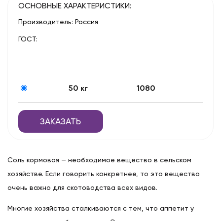
ОСНОВНЫЕ ХАРАКТЕРИСТИКИ:
Производитель: Россия
ГОСТ:
50 кг
1080
ЗАКАЗАТЬ
Соль кормовая — необходимое вещество в сельском
хозяйстве. Если говорить конкретнее, то это вещество
очень важно для скотоводства всех видов.
Многие хозяйства сталкиваются с тем, что аппетит у