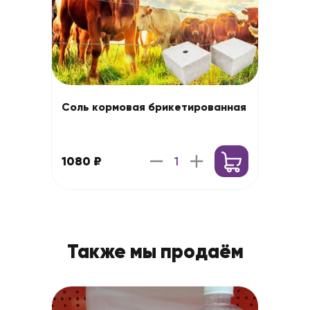
Соль кормовая брикетированная
1080 ₽
Также мы продаём