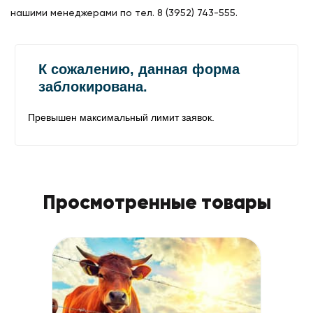
нашими менеджерами по тел. 8 (3952) 743-555.
Просмотренные товары