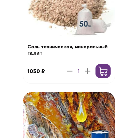
Соль техническая, минеральный
ГАЛИТ
1050 ₽