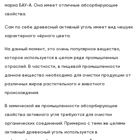
марка БAУ-A. Она имеет отличные абсорбирующие
свойства.
Сам по себе древесный активный уголь имеет вид чешуек
характерного чёрного цвета.
На данный момент, это очень популярное вещество,
которое используется в целом ряде промышленных
отраслей. В частности, в пищевой промышленности
данное вещество необходимо для очистки продукции от
различных жиров растительного и животного
происхождения.
В химической же промышленности абсорбирующие
свойства активного угля требуются для очистки
органических соединений. Примерно с теми же целями
активный древесный уголь используется в