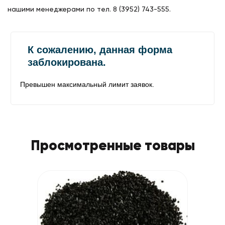
нашими менеджерами по тел. 8 (3952) 743-555.
Просмотренные товары