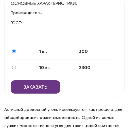
ОСНОВНЫЕ ХАРАКТЕРИСТИКИ:
Производитель:
ГОСТ:
1 кг.
300
10 кг.
2300
ЗАКАЗАТЬ
Активный древесный уголь используется, как правило, для
абсорбирования различных веществ. Одной из самых
лучших марок активного угля для таких целей считается