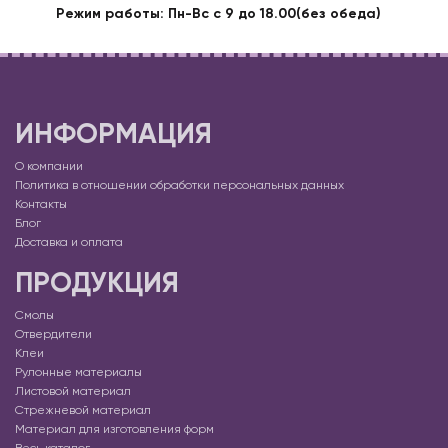
Режим работы: Пн-Вс с 9 до 18.00(без обеда)
ИНФОРМАЦИЯ
О компании
Политика в отношении обработки персональных данных
Контакты
Блог
Доставка и оплата
ПРОДУКЦИЯ
Смолы
Отвердители
Клеи
Рулонные материалы
Листовой материал
Стрежневой материал
Материал для изготовления форм