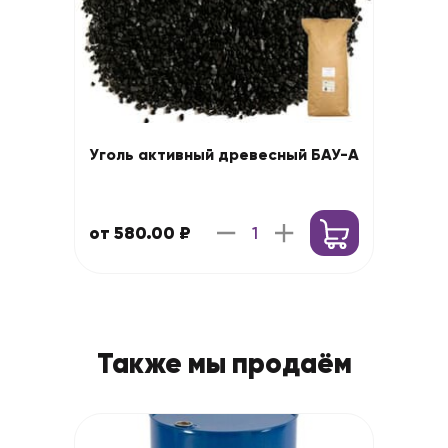
Уголь активный древесный БАУ-А
от 580.00 ₽
Также мы продаём