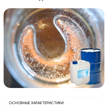
ОСНОВНЫЕ ХАРАКТЕРИСТИКИ: