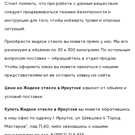
Стоит помнить, что при работе с данным веществом
следует придерживаться техники безопасности и
инструкции для того, чтобы избежать травм и опасных
ситуаций.
Приобрести жидкое стекло вы можете прямо у нас. Мы его
реализуем в объёмах по 30 и 300 килограмм. По остальным
вопросам поставки — обращайтесь в отдел продаж.
Чтобы оформить заказ вы можете связаться с нашими
представителями ил же оставить заявку на сайте.
Цена на Жидкое стекло в Иркутске
зависит от объёма и
условий поставки.
Купить Жидкое стекло в Иркутске
вы можете обратившись
в наш офис по адресу г. Иркутск, ул. Шевцова 4 "Город
Мастеров", пав.71,60, либо связавшись с нашими
менеджерами по тел. 8 (3952) 743-555.