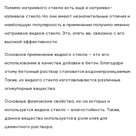
Помимо натриевого стекла есть ещё и натриево-
калиевое стекло. Но они имеют незначительные отличия и
наибольшую популярность в применении получило именно
натриевое жидкое стекло. Это, опять же, связанно с его
высокой эффективности.
Основное применение жидкого стекла — это его
использование в качестве добавки в бетон. Благодаря
этому бетонный раствор становится водонепроницаемым.
Также, из жидкого стекла изготавливаются различные
огнеупорные вещества.
Основные физические свойства, из-за которых и
используется жидкое стекло — влагостойкость. Также,
данное вещество используется в роли клея для
цементного раствора.