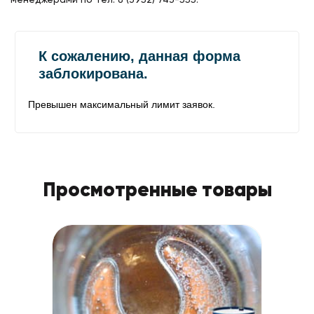
Просмотренные товары