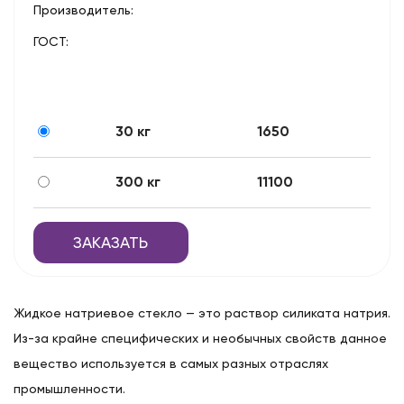
Производитель:
ГОСТ:
30 кг
1650
300 кг
11100
ЗАКАЗАТЬ
Жидкое натриевое стекло — это раствор силиката натрия.
Из-за крайне специфических и необычных свойств данное
вещество используется в самых разных отраслях
промышленности.