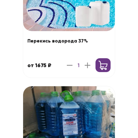
Перекись водорода 37%
от 1675 ₽