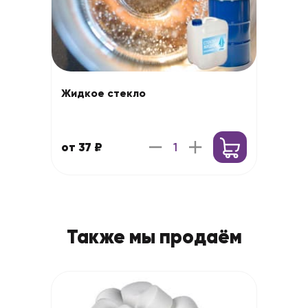
Жидкое стекло
от 37 ₽
Также мы продаём