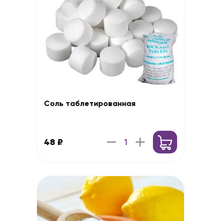
Соль таблетированная
48 ₽