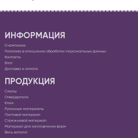
ИНФОРМАЦИЯ
О компании
Политика в отношении обработки персональных данных
Контакты
Блог
Доставка и оплата
ПРОДУКЦИЯ
Смолы
Отвердители
Клеи
Рулонные материалы
Листовой материал
Стрежневой материал
Материал для изготовления форм
Весь каталог