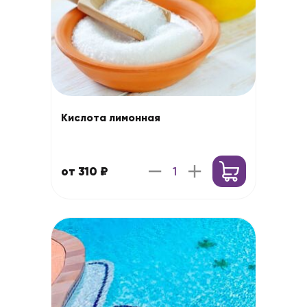
Кислота лимонная
от 310 ₽