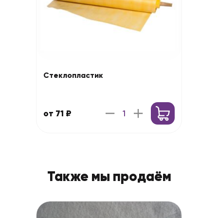
Стеклопластик
от 71 ₽
Также мы продаём