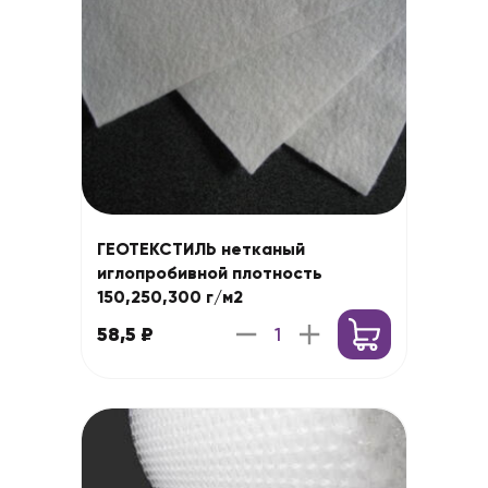
ГЕОТЕКСТИЛЬ нетканый
иглопробивной плотность
150,250,300 г/м2
58,5 ₽