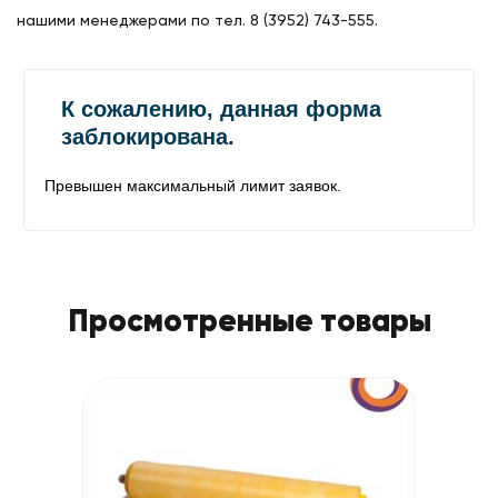
нашими менеджерами по тел. 8 (3952) 743-555.
Просмотренные товары