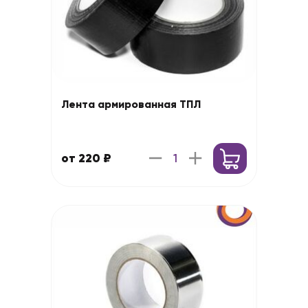
Лента армированная ТПЛ
от 220 ₽