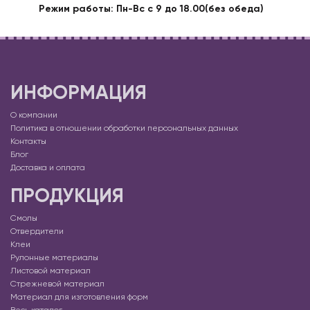
Режим работы: Пн-Вс с 9 до 18.00(без обеда)
ИНФОРМАЦИЯ
О компании
Политика в отношении обработки персональных данных
Контакты
Блог
Доставка и оплата
ПРОДУКЦИЯ
Смолы
Отвердители
Клеи
Рулонные материалы
Листовой материал
Стрежневой материал
Материал для изготовления форм
Весь каталог