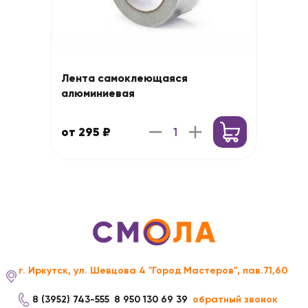
Лента самоклеющаяся
алюминиевая
от 295 ₽
г. Иркутск, ул. Шевцова 4 "Город Мастеров", пав.71,60
8 (3952) 743-555
8 950 130 69 39
обратный звонок