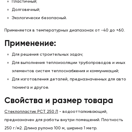
Пластичный;
Долговечный;
Экологически безопасный.
Применяется в температурных диапазонах от -40 до +60.
Применение:
Для решения строительных задач;
Для выполнения теплоизоляции трубопроводов и иных
элементов систем теплоснабжения и коммуникаций;
Для изготовления деталей, предназначенных для авто
тюнинга и другое.
Свойства и размер товара
Стеклопластик РСТ 250 Л
- водоотталкивающий,
предназначен для работы внутри помещений. Плотность
250 г/м2. Длина рулона 100 м, ширина 1 метр.