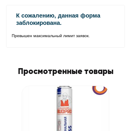
Просмотренные товары