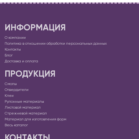
ИНФОРМАЦИЯ
О компании
Политика в отношении обработки персональных данных
Контакты
Блог
Доставка и оплата
ПРОДУКЦИЯ
Смолы
Отвердители
Клеи
Рулонные материалы
Листовой материал
Стрежневой материал
Материал для изготовления форм
Весь каталог
КОНТАКТЫ