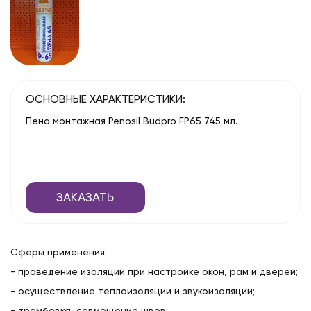
ОСНОВНЫЕ ХАРАКТЕРИСТИКИ:
Пена монтажная Penosil Budpro FP65 745 мл.
ЗАКАЗАТЬ
Сферы применения:
- проведение изоляции при настройке окон, рам и дверей;
- осуществление теплоизоляции и звукоизоляции;
- трамбовка, совмещение швов;