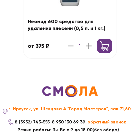
Неомид 600 средство для
удаления плесени (0,5 л. и 1 кг.)
от 375 ₽
г. Иркутск, ул. Шевцова 4 "Город Мастеров", пав.71,60
8 (3952) 743-555
8 950 130 69 39
обратный звонок
Режим работы: Пн-Вс с 9 до 18.00(без обеда)