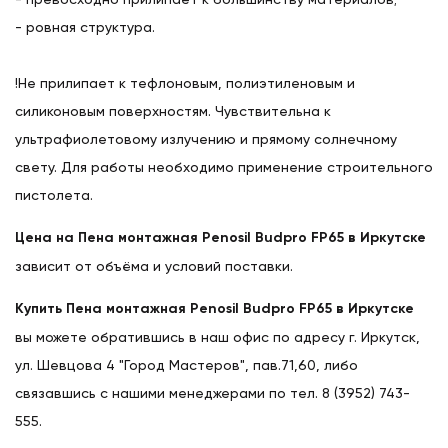
- ровная структура.
!Не прилипает к тефлоновым, полиэтиленовым и
силиконовым поверхностям. Чувствительна к
ультрафиолетовому излучению и прямому солнечному
свету. Для работы необходимо применение строительного
пистолета.
Цена на Пена монтажная Penosil Budpro FP65 в Иркутске
зависит от объёма и условий поставки.
Купить Пена монтажная Penosil Budpro FP65 в Иркутске
вы можете обратившись в наш офис по адресу г. Иркутск,
ул. Шевцова 4 "Город Мастеров", пав.71,60, либо
связавшись с нашими менеджерами по тел. 8 (3952) 743-
555.