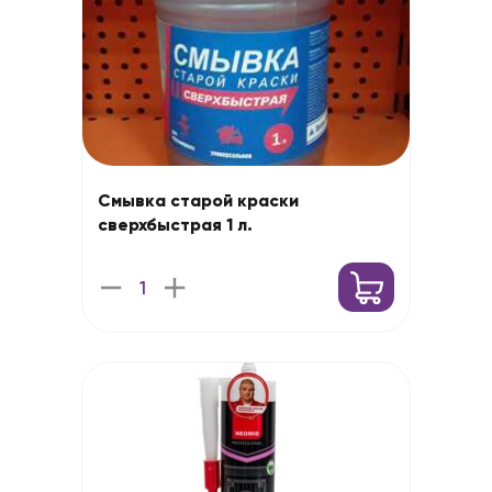
Смывка старой краски
сверхбыстрая 1 л.