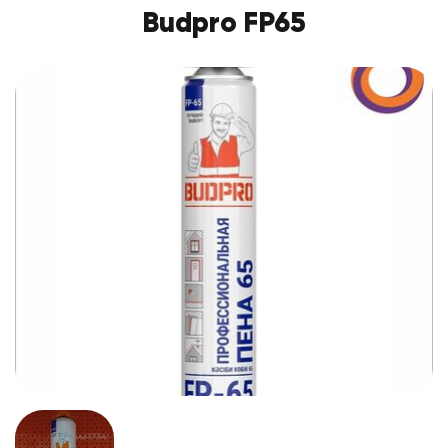
Budpro FP65