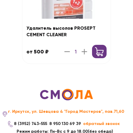
Удалитель высолов PROSEPT
CEMENT CLEANER
от 500 ₽
г. Иркутск, ул. Шевцова 4 "Город Мастеров", пав.71,60
8 (3952) 743-555
8 950 130 69 39
обратный звонок
Режим работы: Пн-Вс с 9 до 18.00(без обеда)