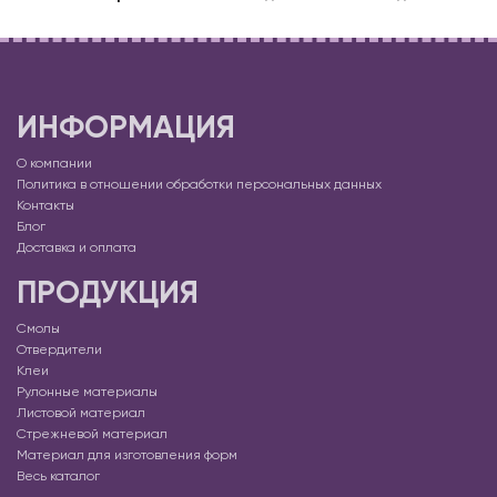
ИНФОРМАЦИЯ
О компании
Политика в отношении обработки персональных данных
Контакты
Блог
Доставка и оплата
ПРОДУКЦИЯ
Смолы
Отвердители
Клеи
Рулонные материалы
Листовой материал
Стрежневой материал
Материал для изготовления форм
Весь каталог