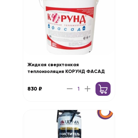
Жидкая сверхтонкая
теплоизоляция КОРУНД ФАСАД
830 ₽