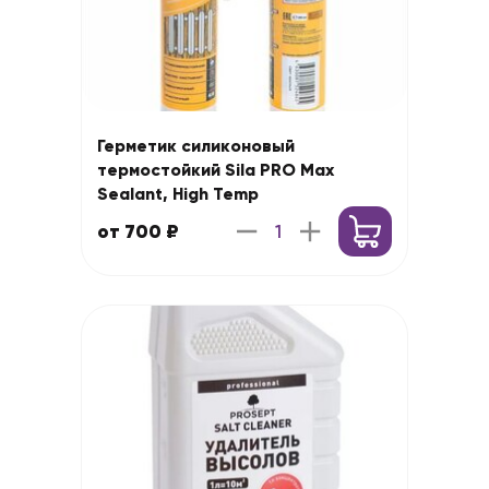
Герметик силиконовый
термостойкий Sila PRO Max
Sealant, High Temp
от 700 ₽