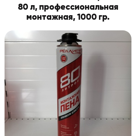
80 л, профессиональная
монтажная, 1000 гр.