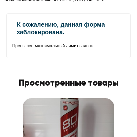
Просмотренные товары