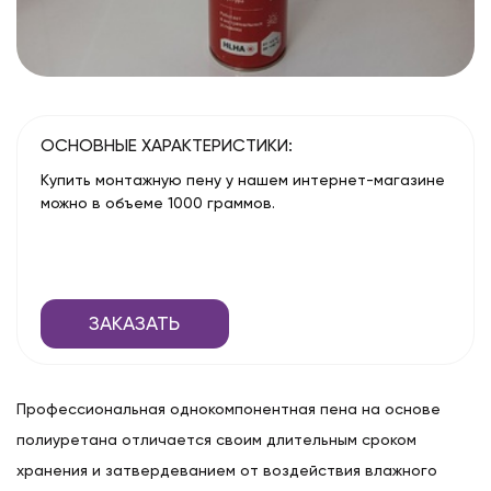
ОСНОВНЫЕ ХАРАКТЕРИСТИКИ:
Купить монтажную пену у нашем интернет-магазине
можно в объеме 1000 граммов.
ЗАКАЗАТЬ
Профессиональная однокомпонентная пена на основе
полиуретана отличается своим длительным сроком
хранения и затвердеванием от воздействия влажного