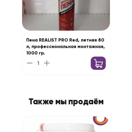
Пена REALIST PRO Red, летняя 80
л, профессиональная монтажная,
1000 гр.
Также мы продаём