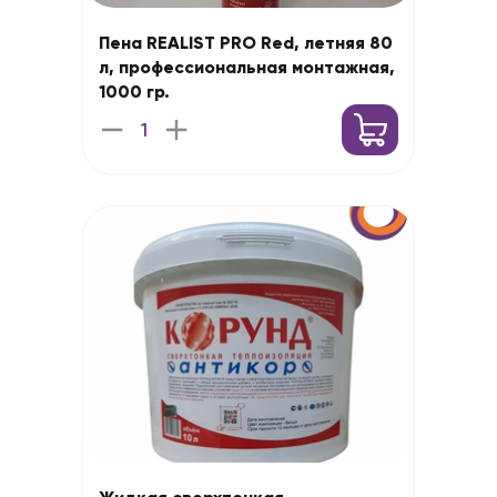
Пена REALIST PRO Red, летняя 80
л, профессиональная монтажная,
1000 гр.