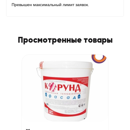
Просмотренные товары