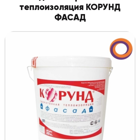
теплоизоляция КОРУНД
ФАСАД