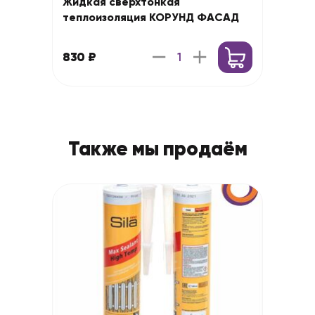
Жидкая сверхтонкая
теплоизоляция КОРУНД ФАСАД
830 ₽
Также мы продаём