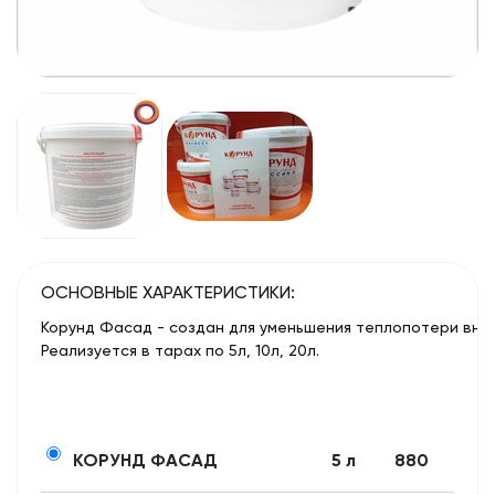
ОСНОВНЫЕ ХАРАКТЕРИСТИКИ:
Корунд Фасад - создан для уменьшения теплопотери внут
Реализуется в тарах по 5л, 10л, 20л.
КОРУНД ФАСАД
5 л
880