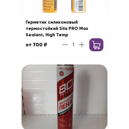
Герметик силиконовый
термостойкий Sila PRO Max
Sealant, High Temp
от 700 ₽