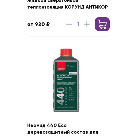
Жидкая сверхтонкая
теплоизоляция КОРУНД АНТИКОР
от 920 ₽
Неомид 440 Eco
деревозащитный состав для