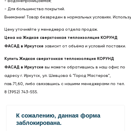
- Водонепроницаемая;
- Для большинства покрытий.
Внимание! Товар безвреден в нормальных условиях. Использ
Цену уточняйте у менеджера отдела продаж.
Цена на Жидкая сверхтонкая теплоизоляция КОРУНД
ФАСАД в Иркутске
зависит от объёма и условий поставки.
Купить Жидкая сверхтонкая теплоизоляция КОРУНД
ФАСАД в Иркутске
вы можете обратившись в наш офис по
адресу г. Иркутск, ул. Шевцова 4 "Город Мастеров",
пав.71,60, либо связавшись с нашими менеджерами по тел.
8 (3952) 743-555.