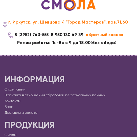
г. Иркутск, ул. Шевцова 4 "Город Мастеров", пав.71,60
8 (3952) 743-555
8 950 130 69 39
обратный звонок
Режим работы: Пн-Вс с 9 до 18.00(без обеда)
ИНФОРМАЦИЯ
О компании
Политика в отношении обработки персональных данных
Контакты
Блог
Доставка и оплата
ПРОДУКЦИЯ
Смолы