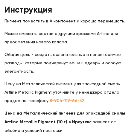
Инструкция
Пигмент поместить в A компонент и хорошо перемешать.
Можно смешать состав с другими красками Artline для
преобретения нового колора.
Общая цель - создать ослепительные и неповторимые
разводы, которые подчеркнут ваши шедевры и особую
элегантность.
Цену на Металлический пигмент для эпоксидной смолы
Artline Metallic Pigment уточняйте у менеджера отдела
продаж по телефону
8-904-119-66-52
.
Цена на Металлический пигмент для эпоксидной смолы
Artline Metallic Pigment (10 г) в Иркутске
зависит от
объёма и условий поставки.