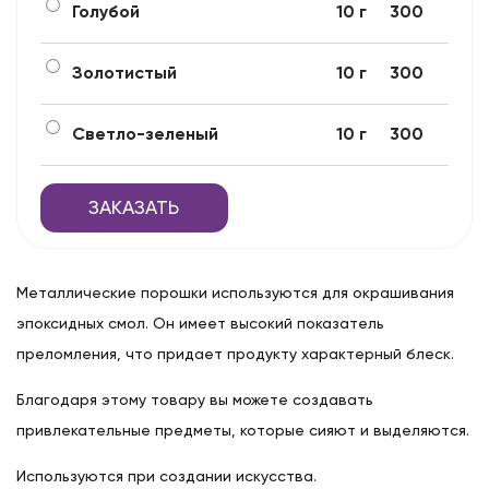
Голубой
10 г
300
Золотистый
10 г
300
Светло-зеленый
10 г
300
ЗАКАЗАТЬ
Металлические порошки используются для окрашивания
эпоксидных смол. Он имеет высокий показатель
преломления, что придает продукту характерный блеск.
Благодаря этому товару вы можете создавать
привлекательные предметы, которые сияют и выделяются.
Используются при создании искусства.