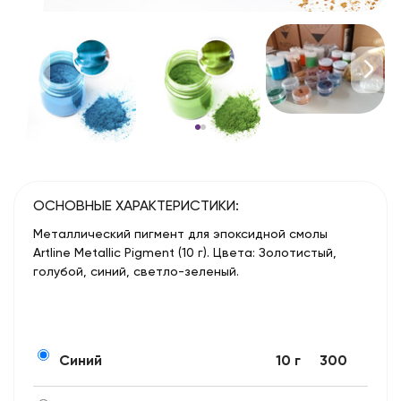
ОСНОВНЫЕ ХАРАКТЕРИСТИКИ:
Металлический пигмент для эпоксидной смолы
Artline Metallic Pigment (10 г). Цвета: Золотистый,
голубой, синий, светло-зеленый.
Синий
10 г
300