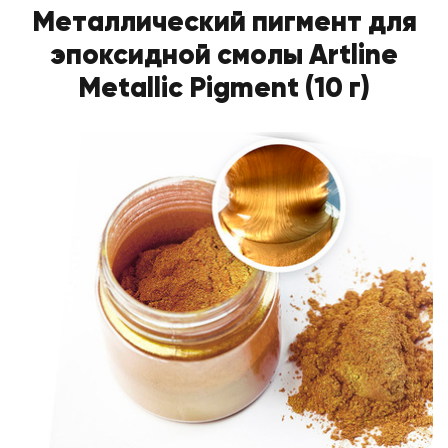
Металлический пигмент для
эпоксидной смолы Artline
Metallic Pigment (10 г)