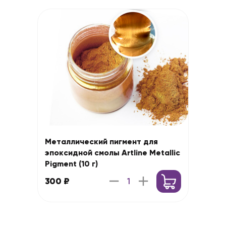
Металлический пигмент для
эпоксидной смолы Artline Metallic
Pigment (10 г)
300 ₽