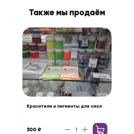
Также мы продаём
Красители и пигменты для смол
300 ₽