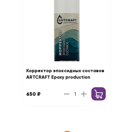
Корректор эпоксидных составов
ARTCRAFT Epoxy production
650 ₽