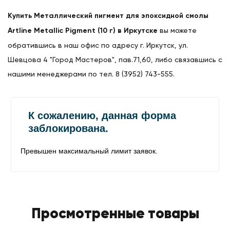
Купить Металлический пигмент для эпоксидной смолы
Artline Metallic Pigment (10 г) в Иркутске
вы можете
обратившись в наш офис по адресу г. Иркутск, ул.
Шевцова 4 "Город Мастеров", пав.71,60, либо связавшись с
нашими менеджерами по тел. 8 (3952) 743-555.
Просмотренные товары