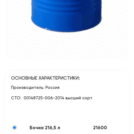
ОСНОВНЫЕ ХАРАКТЕРИСТИКИ:
Производитель: Россия
СТО: 00148725-006-2014 высший сорт
Бочка 216,5 л
21600