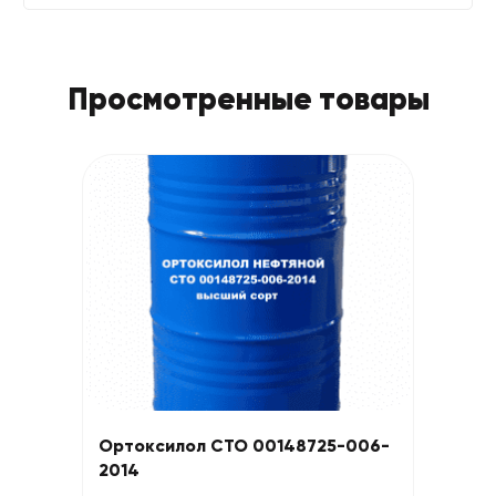
Просмотренные товары
Ортоксилол СТО 00148725-006-
2014