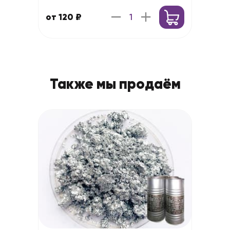
от 120 ₽
Также мы продаём