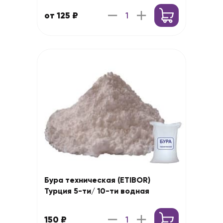
от 125 ₽
Бура техническая (ETIBOR)
Турция 5-ти/ 10-ти водная
150 ₽