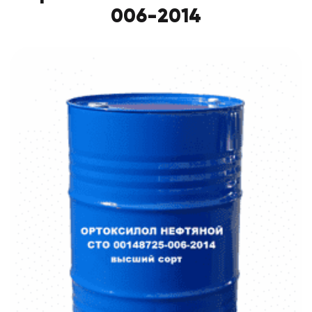
006-2014