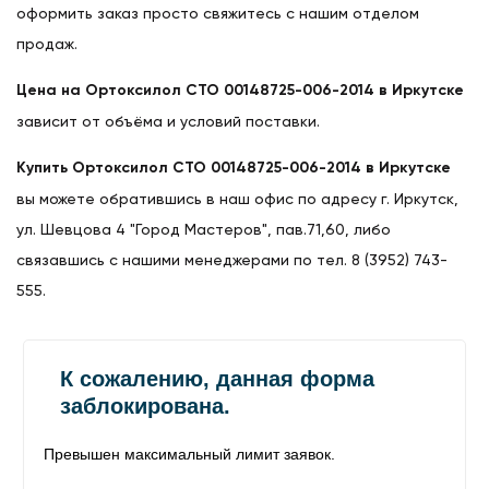
оформить заказ просто свяжитесь с нашим отделом
продаж.
Цена на Ортоксилол СТО 00148725-006-2014 в Иркутске
зависит от объёма и условий поставки.
Купить Ортоксилол СТО 00148725-006-2014 в Иркутске
вы можете обратившись в наш офис по адресу г. Иркутск,
ул. Шевцова 4 "Город Мастеров", пав.71,60, либо
связавшись с нашими менеджерами по тел. 8 (3952) 743-
555.