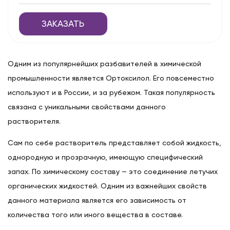
ЗАКАЗАТЬ
Одним из популярнейших разбавителей в химической
промышленности является Ортоксилол. Его повсеместно
используют и в России, и за рубежом. Такая популярность
связана с уникальными свойствами данного
растворителя.
Сам по себе растворитель представляет собой жидкость,
однородную и прозрачную, имеющую специфический
запах. По химическому составу — это соединение летучих
органических жидкостей. Одним из важнейших свойств
данного материала является его зависимость от
количества того или иного вещества в составе.