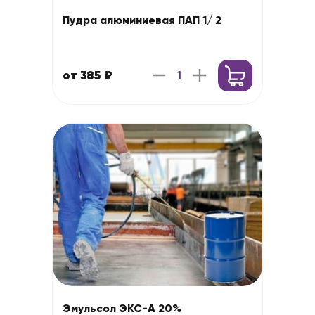
Пудра алюминиевая ПАП 1/ 2
от 385 ₽
Эмульсол ЭКС-А 20%