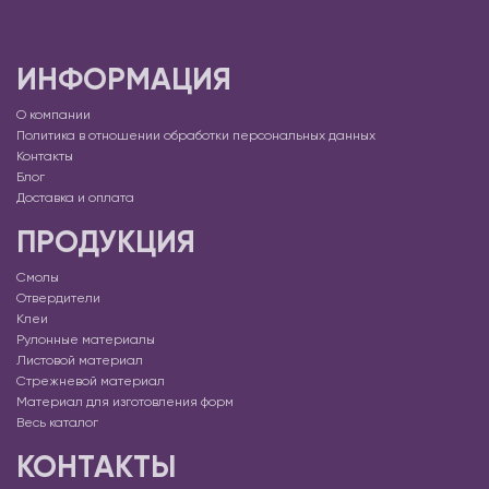
ИНФОРМАЦИЯ
О компании
Политика в отношении обработки персональных данных
Контакты
Блог
Доставка и оплата
ПРОДУКЦИЯ
Смолы
Отвердители
Клеи
Рулонные материалы
Листовой материал
Стрежневой материал
Материал для изготовления форм
Весь каталог
КОНТАКТЫ