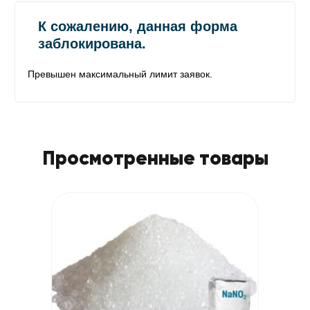
Просмотренные товары