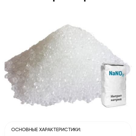
ОСНОВНЫЕ ХАРАКТЕРИСТИКИ: