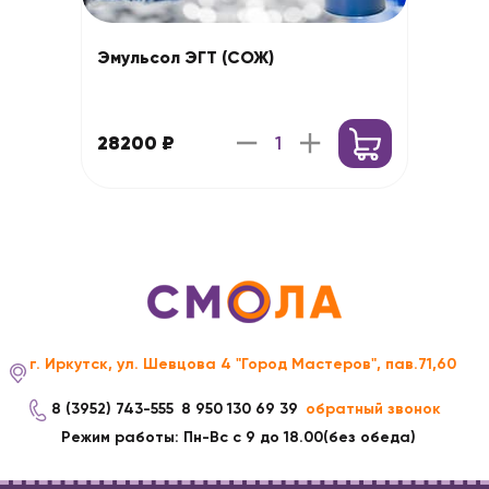
Эмульсол ЭГТ (СОЖ)
28200 ₽
г. Иркутск, ул. Шевцова 4 "Город Мастеров", пав.71,60
8 (3952) 743-555
8 950 130 69 39
обратный звонок
Режим работы: Пн-Вс с 9 до 18.00(без обеда)