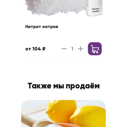
Нитрит натрия
от 104 ₽
Также мы продаём