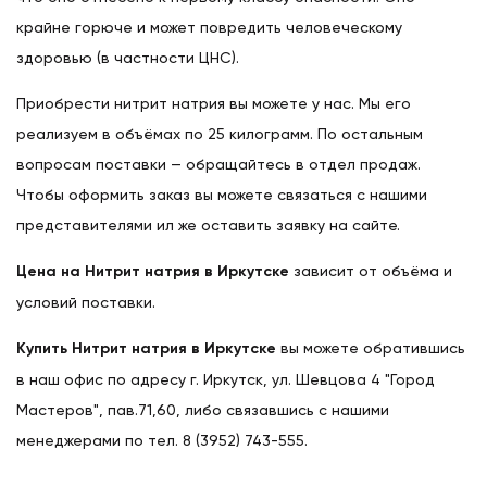
крайне горюче и может повредить человеческому
здоровью (в частности ЦНС).
Приобрести нитрит натрия вы можете у нас. Мы его
реализуем в объёмах по 25 килограмм. По остальным
вопросам поставки — обращайтесь в отдел продаж.
Чтобы оформить заказ вы можете связаться с нашими
представителями ил же оставить заявку на сайте.
Цена на Нитрит натрия в Иркутске
зависит от объёма и
условий поставки.
Купить Нитрит натрия в Иркутске
вы можете обратившись
в наш офис по адресу г. Иркутск, ул. Шевцова 4 "Город
Мастеров", пав.71,60, либо связавшись с нашими
менеджерами по тел. 8 (3952) 743-555.