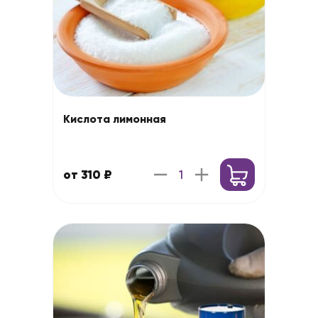
Кислота лимонная
от 310 ₽